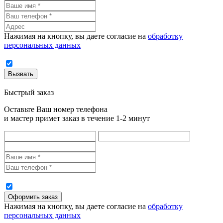
Нажимая на кнопку, вы даете согласие на
обработку
персональных данных
Быстрый заказ
Оставьте Ваш номер телефона
и мастер примет заказ в течение 1-2 минут
Нажимая на кнопку, вы даете согласие на
обработку
персональных данных