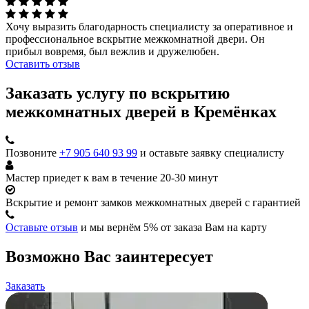
Хочу выразить благодарность специалисту за оперативное и
профессиональное вскрытие межкомнатной двери. Он
прибыл вовремя, был вежлив и дружелюбен.
Оставить отзыв
Заказать услугу по вскрытию
межкомнатных дверей в Кремёнках
Позвоните
+7 905 640 93 99
и оставьте заявку специалисту
Мастер приедет к вам в течение 20-30 минут
Вскрытие и ремонт замков межкомнатных дверей с гарантией
Оставьте отзыв
и мы вернём 5% от заказа Вам на карту
Возможно Вас заинтересует
Заказать