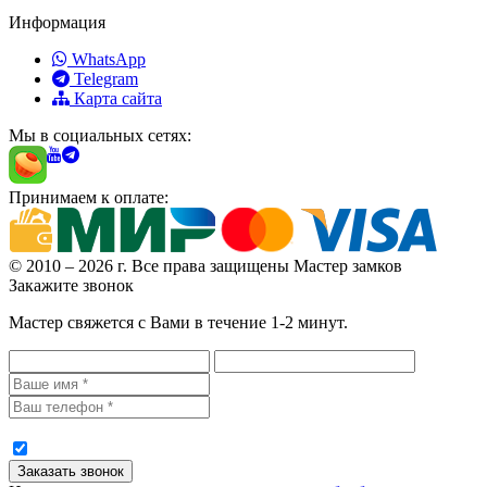
Информация
WhatsApp
Telegram
Карта сайта
Мы в социальных сетях:
Принимаем к оплате:
© 2010 – 2026 г. Все права защищены Мастер замков
Закажите звонок
Мастер свяжется с Вами в течение 1-2 минут.