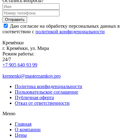
Остались вопросы?
Даю согласие на обработку персональных данных в
соответствии с
политикой конфиденциальности
Кремёнки
г. Кремёнки, ул. Мира
Режим работы:
24/7
+7 905 640 93 99
kremenki@masterzamkov.pro
Политика конфиденциальности
Пользовательское соглашение
Публичная оферта
Отказ от ответственности
Меню
Главная
О компании
Цены