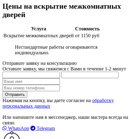
Цены на вскрытие межкомнатных
дверей
Услуга
Стоимость
Вскрытие межкомнатных дверей
от 1150 руб
Нестандартные работы оговариваются
индивидуально.
Отправьте заявку на консультацию
Оставьте заявку, мы свяжемся с Вами в течение 1-2 минут
Нажимая на кнопку, вы даете согласие на
обработку
персональных данных
Или напишите нам в мессенеджер, наши мастера всегда на
связи.
WhatsApp
Telegram