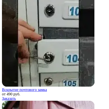
Вскрытие почтового замка
от 490 руб.
Заказать