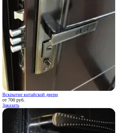
Вскрытие китайской двери
от 700 руб.
Заказать