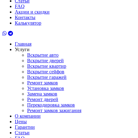
Статьи
FAQ
Акции и скидки
Контакты
Калькулятор
Главная
Услуги
Вскрытие авто
Вскрытие дверей
Вскрытие квартир
Вскрытие сейфов
Вскрытие гаражей
Ремонт замков
Установка замков
Замена замков
Ремонт дверей
Перекодировка замков
Ремонт замков зажигания
О компании
Цены
Гарантии
Статьи