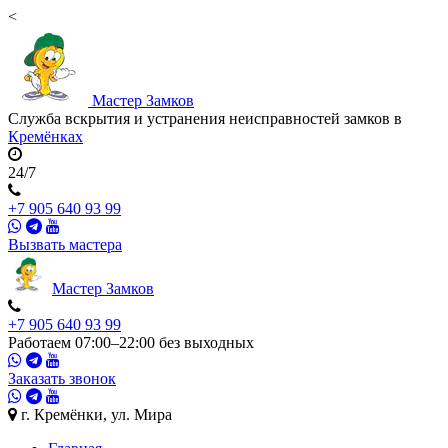
<
Мастер
Замков
Служба вскрытия и устранения неисправностей замков в
Кремёнках
24/7
+7 905 640 93 99
Вызвать мастера
Мастер
Замков
+7 905 640 93 99
Работаем 07:00–22:00 без выходных
Заказать звонок
г. Кремёнки, ул. Мира