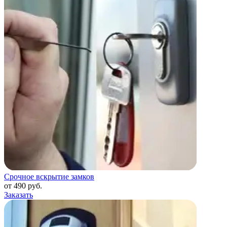
Срочное вскрытие замков
от 490 руб.
Заказать