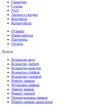
Гарантии
Статьи
FAQ
Акции и скидки
Контакты
Калькулятор
Отзывы
Наши работы
Партнеры
Оплата
Услуги
Вскрытие авто
Вскрытие дверей
Вскрытие квартир
Вскрытие сейфов
Вскрытие гаражей
Ремонт замков
Установка замков
Замена замков
Ремонт дверей
Перекодировка замков
Ремонт замков зажигания