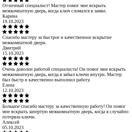
Отличный специалист! Мастер помог мне вскрыть
межкомнатную дверь, когда ключ сломался в замке.
Карина
19.10.2023
Спасибо мастеру за быстрое и качественное вскрытие
межкомнатной двери.
Дмитрий
15.10.2023
Очень доволен работой специалиста! Он помог мне вскрыть
межкомнатную дверь, когда я забыл ключи внутри. Мастер
был быстр и качественно выполнил работу.
Елена
12.10.2023
Большое спасибо мастеру за качественную работу! Он помог
мне вскрыть запертую межкомнатную дверь, когда я случайно
потеряла ключи.
Алексей
05.10.2023