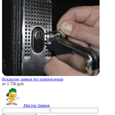
Вскрытие замков без повреждения
от 1 750 руб.
Мастер
Замков