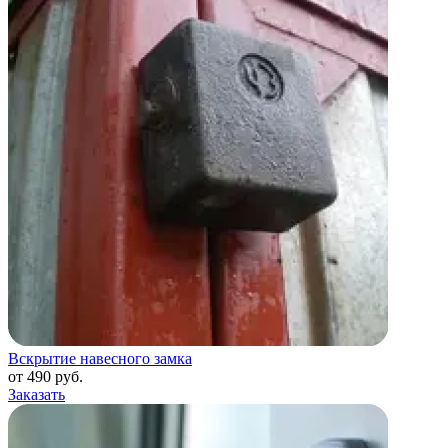
Вскрытие навесного замка
от 490 руб.
Заказать