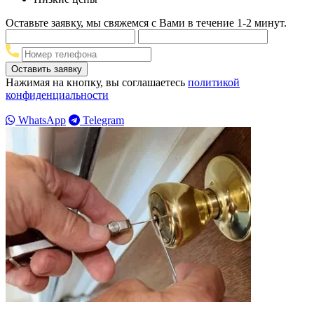
Оставьте заявку, мы свяжемся с Вами в течение 1-2 минут.
Нажимая на кнопку, вы соглашаетесь
политикой
конфиденциальности
WhatsApp
Telegram