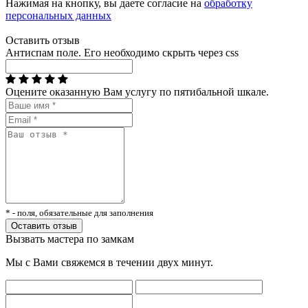
Нажимая на кнопку, вы даете согласие на
обработку
персональных данных
Оставить отзыв
Антиспам поле. Его необходимо скрыть через css
Оцените оказанную Вам услугу по пятибальной шкале.
* - поля, обязательные для заполнения
Вызвать мастера по замкам
Мы с Вами свяжемся в течении двух минут.