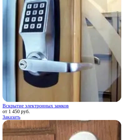
Вскрытие электронных замков
от 1 450 руб.
Заказать