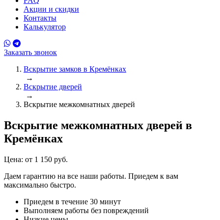
FAQ
Акции и скидки
Контакты
Калькулятор
Заказать звонок
Вскрытие замков в Кремёнках
→
Вскрытие дверей
→
Вскрытие межкомнатных дверей
Вскрытие межкомнатных дверей
в
Кремёнках
Цена:
от 1 150 руб.
Даем гарантию на все наши работы. Приедем к вам
максимально быстро.
Приедем в течение 30 минут
Выполняем работы без повреждений
Низкие цены