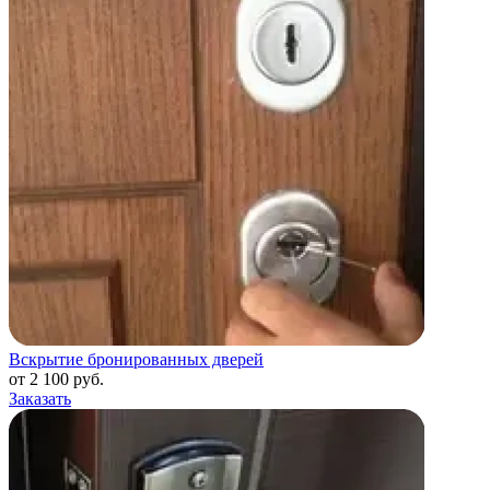
Вскрытие бронированных дверей
от 2 100 руб.
Заказать