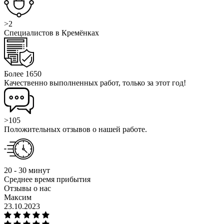
>2
Специалистов в Кремёнках
Более 1650
Качественно выполненных работ, только за этот год!
>105
Положительных отзывов о нашей работе.
20 - 30 минут
Среднее время прибытия
Отзывы о нас
Максим
23.10.2023